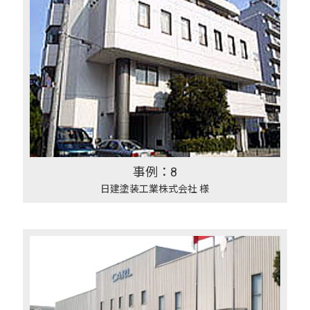
事例：8
日建塗装工業株式会社 様