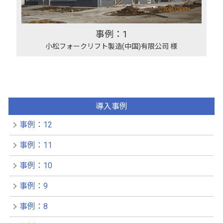
事例：1
小松フォークリフト製造(中国)有限公司 様
導入事例
事例：12
事例：11
事例：10
事例：9
事例：8