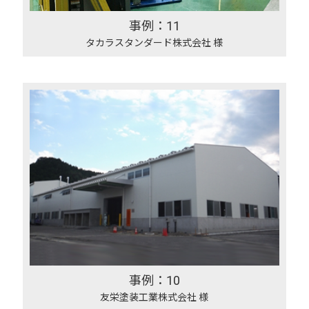
事例：11
タカラスタンダード株式会社 様
事例：10
友栄塗装工業株式会社 様