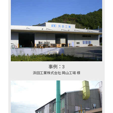
事例：3
浜田工業株式会社 岡山工場 様