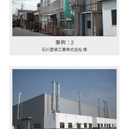
事例：2
石川塗装工業株式会社 様