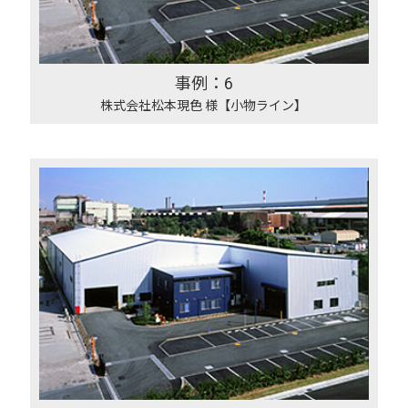
事例：6
株式会社松本現色 様【小物ライン】