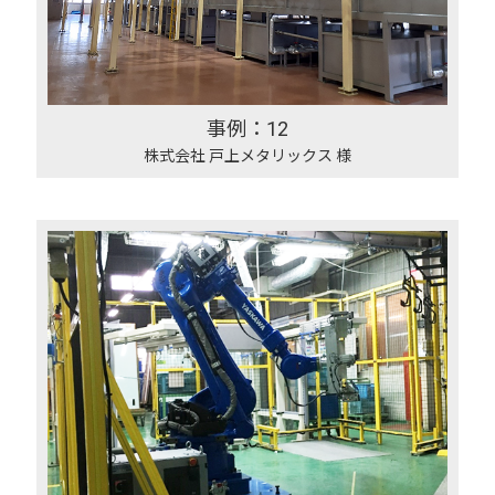
事例：12
株式会社 戸上メタリックス 様