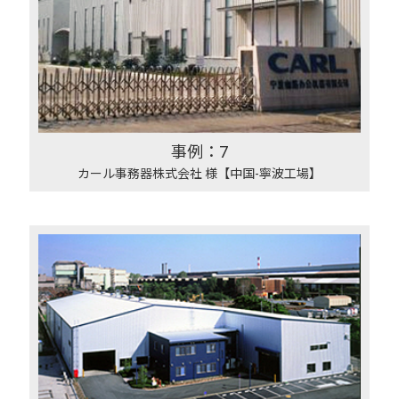
事例：7
カール事務器株式会社 様【中国-寧波工場】