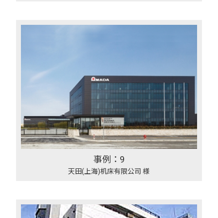
事例：9
天田(上海)机床有限公司 様