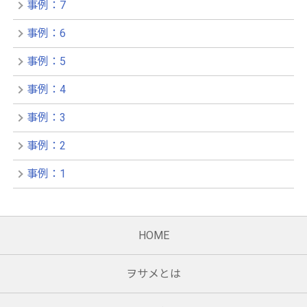
事例：7
事例：6
事例：5
事例：4
事例：3
事例：2
事例：1
HOME
ヲサメとは