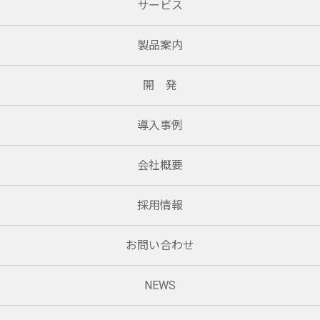
サービス
製品案内
開 発
導入事例
会社概要
採用情報
お問い合わせ
NEWS