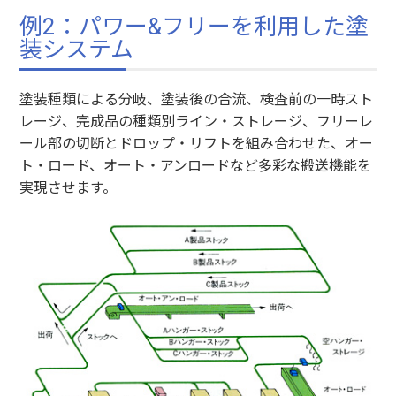
例2：パワー&フリーを利用した塗
装システム
塗装種類による分岐、塗装後の合流、検査前の一時スト
レージ、完成品の種類別ライン・ストレージ、フリーレ
ール部の切断とドロップ・リフトを組み合わせた、オー
ト・ロード、オート・アンロードなど多彩な搬送機能を
実現させます。