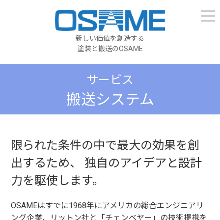
新しい価値を創造する
塗装と搬送のOSAME
サービス
搬送システム
限られた条件の中で最大の効果を創
出するため、
独自のアイデアと設計
力を駆使します。
OSAMEはすでに1968年にアメリカの総合エンジニアリ
ング企業、リットン社と「チェンベヤー」の技術提携を