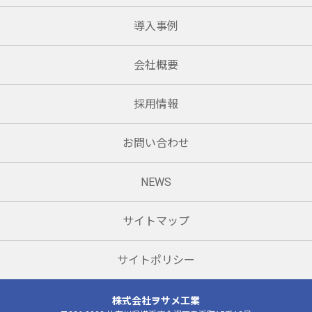
導入事例
会社概要
採用情報
お問い合わせ
NEWS
サイトマップ
サイトポリシー
株式会社ヲサメ工業