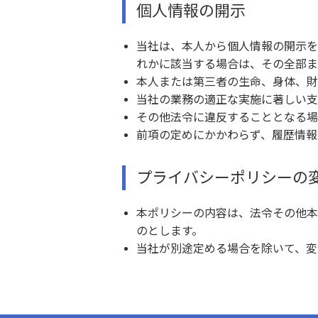
個人情報の開示
当社は、本人から個人情報の開示を
れかに該当する場合は、その全部ま
本人または第三者の生命、身体、財
当社の業務の適正な実施に著しい支
その他法令に違反することとなる場
前項の定めにかかわらず、履歴情報
プライバシーポリシーの
本ポリシーの内容は、法令その他本
のとします。
当社が別途定める場合を除いて、変