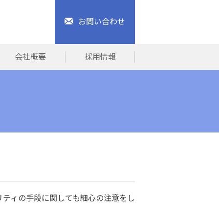
お問い合わせ
会社概要
採用情報
リティの手段に関しても細心の注意をし