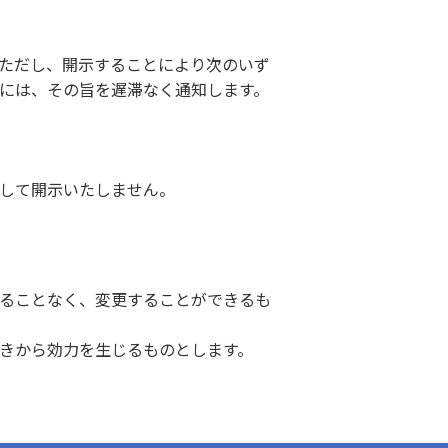
ただし、開示することにより次のいず
には、その旨を遅滞なく通知します。
して開示いたしません。
ることなく、変更することができるも
きから効力を生じるものとします。