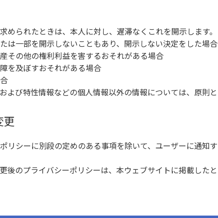
求められたときは、本人に対し、遅滞なくこれを開示します。
たは一部を開示しないこともあり、開示しない決定をした場合
産その他の権利利益を害するおそれがある場合
障を及ぼすおそれがある場合
合
および特性情報などの個人情報以外の情報については、原則と
変更
ポリシーに別段の定めのある事項を除いて、ユーザーに通知す
更後のプライバシーポリシーは、本ウェブサイトに掲載したと