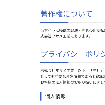
著作権について
当サイトに掲載の記述・写真の無断転
式会社ヲサメ工業にあります。
プライバシーポリ
株式会社ヲサメ工業（以下、「当社」
とっても重要な運営情報であると認識
お客様の個人情報のお取り扱いに関し
個人情報