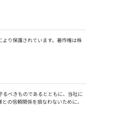
により保護されています。著作権は株
守るべきものであるとともに、当社に
様との信頼関係を損なわないために、