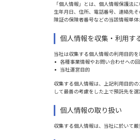
「個人情報」とは、個人情報保護法に
生年月日、住所、電話番号、連絡先そ
険証の保険者番号などの当該情報単体
個人情報を収集・利用す
当社は収集する個人情報の利用目的を
各種事業情報やお問い合わせへの回
当社運営目的
収集する個人情報は、上記利用目的の
して最善の考慮をした上で預託先を選
個人情報の取り扱い
収集する個人情報は、当社に於いて厳