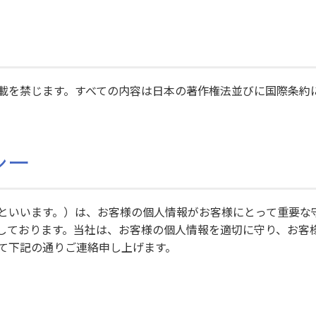
載を禁じます。すべての内容は日本の著作権法並びに国際条約
シー
といいます。）は、お客様の個人情報がお客様にとって重要な
しております。当社は、お客様の個人情報を適切に守り、お客
て下記の通りご連絡申し上げます。