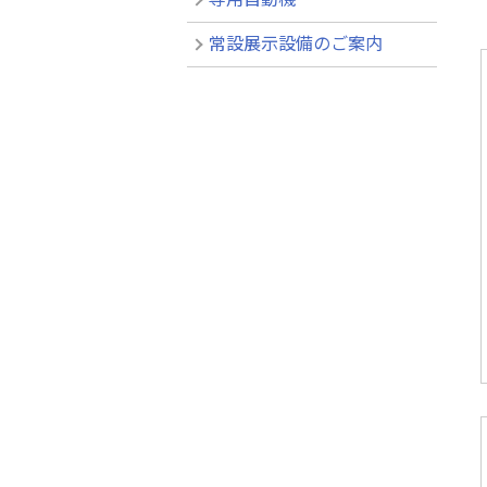
常設展示設備のご案内