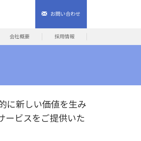
お問い合わせ
会社概要
採用情報
的に新しい価値を生み
サービスをご提供いた