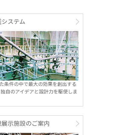
送システム
た条件の中で最大の効果を創出する
 独自のアイデアと設計力を駆使しま
設展示施設のご案内